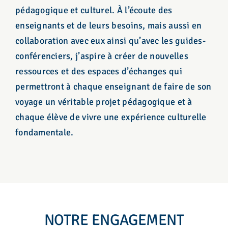
pédagogique et culturel. À l’écoute des
enseignants et de leurs besoins, mais aussi en
collaboration avec eux ainsi qu’avec les guides-
conférenciers, j’aspire à créer de nouvelles
ressources et des espaces d’échanges qui
permettront à chaque enseignant de faire de son
voyage un véritable projet pédagogique et à
chaque élève de vivre une expérience culturelle
fondamentale.
NOTRE ENGAGEMENT