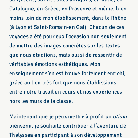
Catalogne, en Grèce, en Provence et même, bien
moins loin de mon établissement, dans le Rhône
(à Lyon et Saint-Romain-en Gal). Chacun de ces
voyages a été pour eux l’occasion non seulement
de mettre des images concrètes sur les textes
que nous étudiions, mais aussi de ressentir de
véritables émotions esthétiques. Mon
enseignement s’en est trouvé fortement enrichi,
grâce au lien très fort que nous établissions
entre notre travail en cours et nos expériences
hors les murs de la classe.
Maintenant que je peux mettre à profit un
otium
bienvenu, je souhaite contribuer à l’aventure de
Thalyssea en participant à son développement