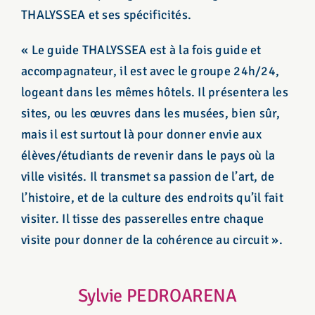
THALYSSEA et ses spécificités.
« Le guide THALYSSEA est à la fois guide et
accompagnateur, il est avec le groupe 24h/24,
logeant dans les mêmes hôtels. Il présentera les
sites, ou les œuvres dans les musées, bien sûr,
mais il est surtout là pour donner envie aux
élèves/étudiants de revenir dans le pays où la
ville visités. Il transmet sa passion de l’art, de
l’histoire, et de la culture des endroits qu’il fait
visiter. Il tisse des passerelles entre chaque
visite pour donner de la cohérence au circuit ».
Sylvie PEDROARENA