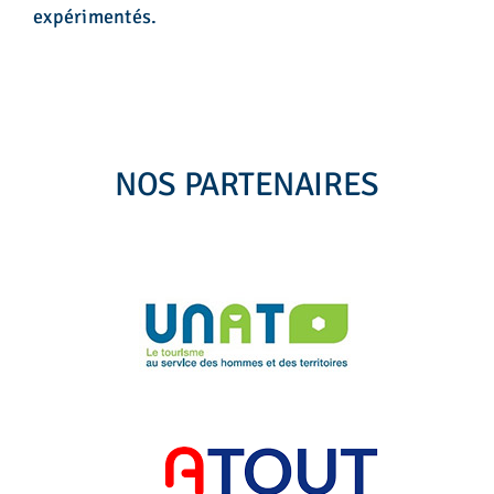
expérimentés.
NOS PARTENAIRES