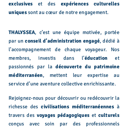
exclusives
et des
expériences culturelles
uniques
sont au cœur de notre engagement.
THALYSSEA
, c’est une équipe motivée, portée
par un
conseil d’administration engagé
, dédié à
l’accompagnement de chaque voyageur. Nos
membres, investis dans l’
éducation
et
passionnés par la
découverte du patrimoine
méditerranéen
, mettent leur expertise au
service d’une aventure collective enrichissante.
Rejoignez-nous pour découvrir ou redécouvrir la
richesse des
civilisations méditerranéennes
à
travers des
voyages pédagogiques
et
culturels
conçus avec soin par des professionnels