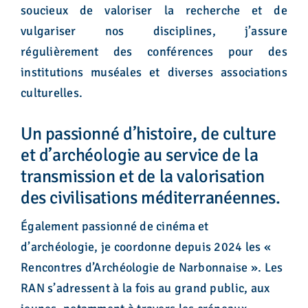
soucieux de valoriser la recherche et de
vulgariser nos disciplines, j’assure
régulièrement des conférences pour des
institutions muséales et diverses associations
culturelles.
Un passionné d’histoire, de culture
et d’archéologie au service de la
transmission et de la valorisation
des civilisations méditerranéennes.
Également passionné de cinéma et
d’archéologie, je coordonne depuis 2024 les «
Rencontres d’Archéologie de Narbonnaise ». Les
RAN s’adressent à la fois au grand public, aux