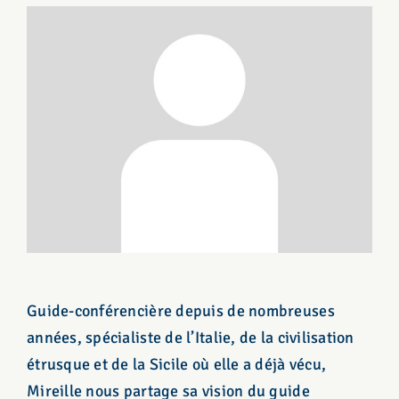
Guide-conférencière depuis de nombreuses
années, spécialiste de l’Italie, de la civilisation
étrusque et de la Sicile où elle a déjà vécu,
Mireille nous partage sa vision du guide