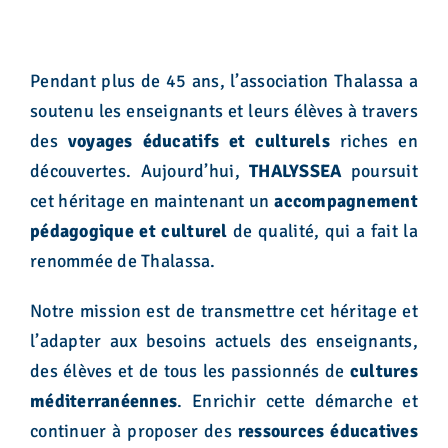
Pendant plus de 45 ans, l’association Thalassa a
soutenu les enseignants et leurs élèves à travers
des
voyages éducatifs et culturels
riches en
découvertes. Aujourd’hui,
THALYSSEA
poursuit
cet héritage en maintenant un
accompagnement
pédagogique et culturel
de qualité, qui a fait la
renommée de Thalassa.
Notre mission est de transmettre cet héritage et
l’adapter aux besoins actuels des enseignants,
des élèves et de tous les passionnés de
cultures
méditerranéennes
. Enrichir cette démarche et
continuer à proposer des
ressources éducatives