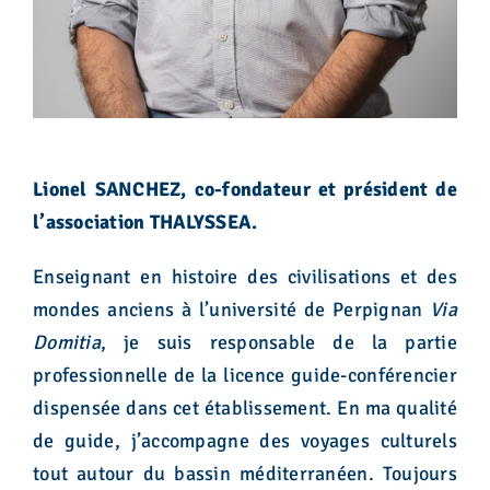
Lionel SANCHEZ,
co-fondateur et président de
l’association THALYSSEA.
Enseignant en histoire des civilisations et des
mondes anciens à l’université de Perpignan
Via
Domitia
, je suis responsable de la partie
professionnelle de la licence guide-conférencier
dispensée dans cet établissement. En ma qualité
de guide, j’accompagne des voyages culturels
tout autour du bassin méditerranéen. Toujours