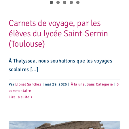
Carnets de voyage, par les
élèves du lycée Saint-Sernin
(Toulouse)
À Thalyssea, nous souhaitons que les voyages
scolaires [...]
Par
Lionel Sanchez
|
mai 29, 2026
|
À la une
,
Sans Catégorie
|
0
commentaire
Lire la suite