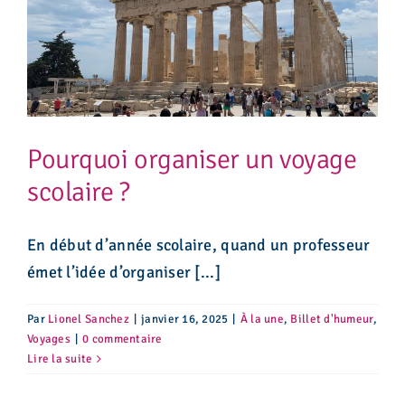
Pourquoi organiser un voyage
scolaire ?
En début d’année scolaire, quand un professeur
émet l’idée d’organiser [...]
Par
Lionel Sanchez
|
janvier 16, 2025
|
À la une
,
Billet d'humeur
,
Voyages
|
0 commentaire
Lire la suite