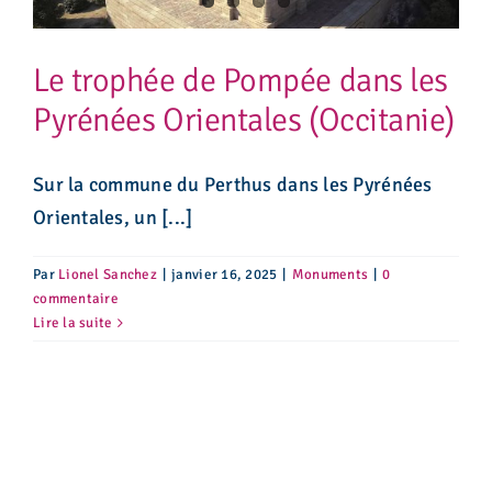
Le trophée de Pompée dans les
Pyrénées Orientales (Occitanie)
Sur la commune du Perthus dans les Pyrénées
Orientales, un [...]
Par
Lionel Sanchez
|
janvier 16, 2025
|
Monuments
|
0
commentaire
Lire la suite