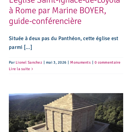
à Rome par Marine BOYER,
guide-conférencière
Située à deux pas du Panthéon, cette église est
parmi [...]
Par
Lionel Sanchez
|
mai 3, 2026
|
Monuments
|
0 commentaire
Lire la suite